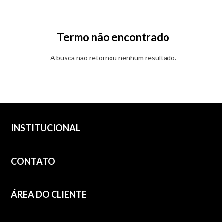
Termo não encontrado
A busca não retornou nenhum resultado.
INSTITUCIONAL
CONTATO
ÁREA DO CLIENTE