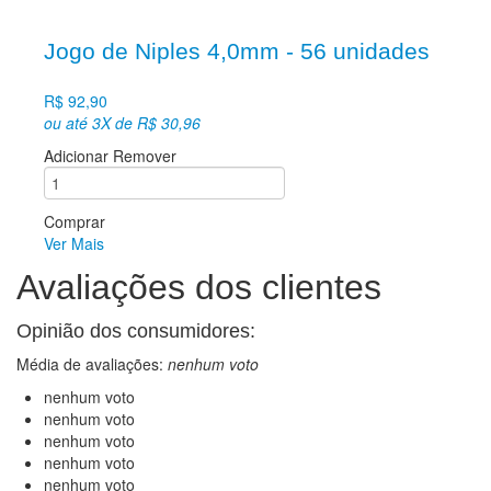
Jogo de Niples 4,0mm - 56 unidades
R$ 92,90
ou até 3X de R$ 30,96
Adicionar
Remover
Comprar
Ver Mais
Avaliações
dos clientes
Opinião dos consumidores:
Média de avaliações:
nenhum voto
nenhum voto
nenhum voto
nenhum voto
nenhum voto
nenhum voto