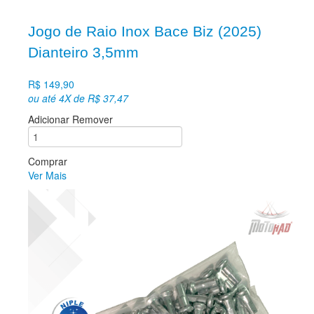
Jogo de Raio Inox Bace Biz (2025)
Dianteiro 3,5mm
R$ 149,90
ou até 4X de R$ 37,47
Adicionar
Remover
Comprar
Ver Mais