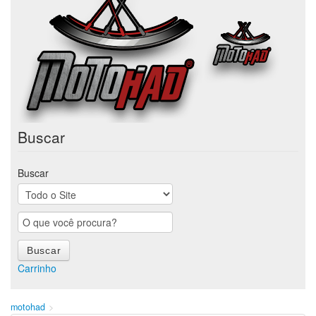
Buscar
Buscar
Carrinho
motohad
>