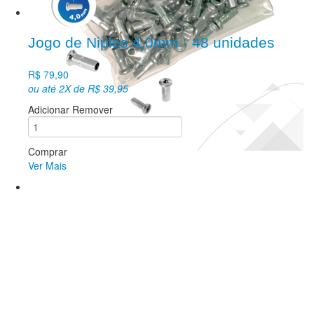
Jogo de Niples 4,0mm - 48 unidades
R$ 79,90
ou até 2X de R$ 39,95
Adicionar
Remover
Comprar
Ver Mais