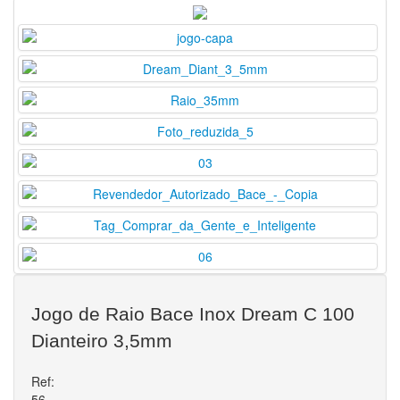
Jogo de Raio Bace Inox Dream C 100
Dianteiro 3,5mm
Ref:
56