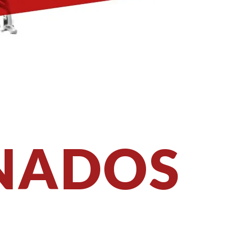
NADOS