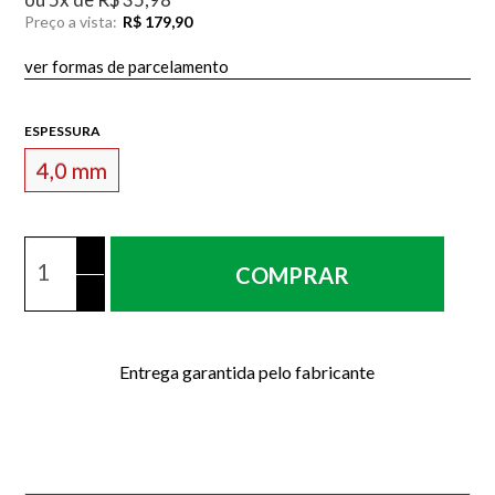
Preço a vista:
R$ 179,90
ver formas de parcelamento
ESPESSURA
4,0 mm
COMPRAR
Entrega garantida pelo fabricante