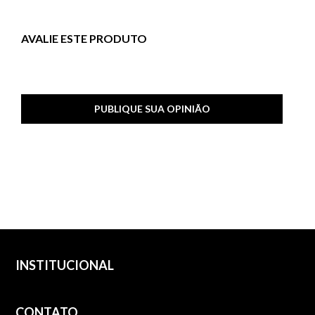
AVALIE ESTE PRODUTO
PUBLIQUE SUA OPINIÃO
INSTITUCIONAL
CONTATO