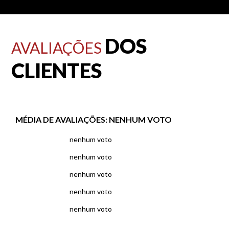
DOS
AVALIAÇÕES
CLIENTES
MÉDIA DE AVALIAÇÕES:
NENHUM VOTO
nenhum voto
nenhum voto
nenhum voto
nenhum voto
nenhum voto