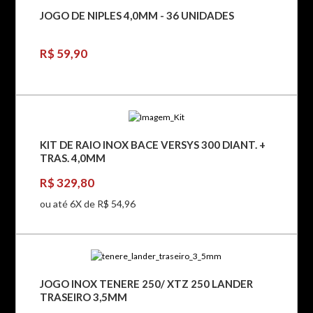
JOGO DE NIPLES 4,0MM - 36 UNIDADES
R$ 59,90
KIT DE RAIO INOX BACE VERSYS 300 DIANT. +
TRAS. 4,0MM
R$ 329,80
ou até 6X de R$ 54,96
JOGO INOX TENERE 250/ XTZ 250 LANDER
TRASEIRO 3,5MM