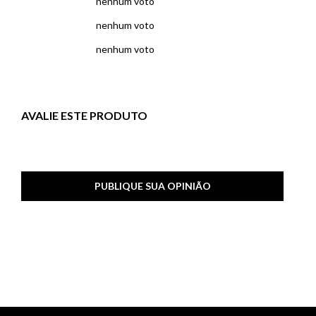
nenhum voto
nenhum voto
nenhum voto
AVALIE ESTE PRODUTO
PUBLIQUE SUA OPINIÃO