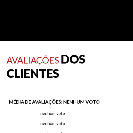
DOS
AVALIAÇÕES
CLIENTES
MÉDIA DE AVALIAÇÕES:
NENHUM VOTO
nenhum voto
nenhum voto