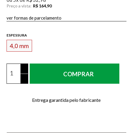
Preço a vista:
R$ 164,90
ver formas de parcelamento
ESPESSURA
4,0 mm
COMPRAR
Entrega garantida pelo fabricante