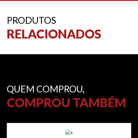
PRODUTOS
RELACIONADOS
QUEM COMPROU,
COMPROU TAMBÉM