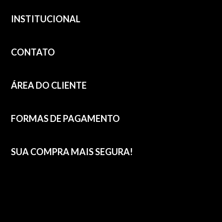
INSTITUCIONAL
CONTATO
ÁREA DO CLIENTE
FORMAS DE PAGAMENTO
SUA COMPRA MAIS SEGURA!