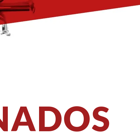
NADOS