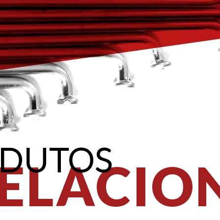
DUTOS
ELACIO