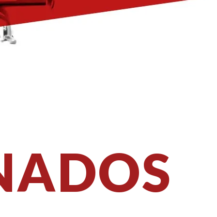
NADOS