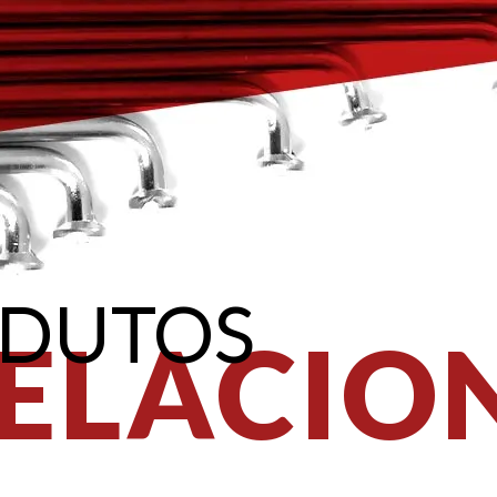
DUTOS
ELACIO