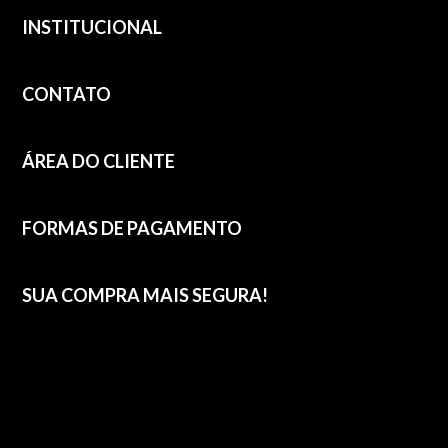
INSTITUCIONAL
CONTATO
ÁREA DO CLIENTE
FORMAS DE PAGAMENTO
SUA COMPRA MAIS SEGURA!