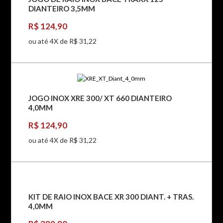
DIANTEIRO 3,5MM
R$ 124,90
ou até 4X de R$ 31,22
JOGO INOX XRE 300/ XT 660 DIANTEIRO
4,0MM
R$ 124,90
ou até 4X de R$ 31,22
KIT DE RAIO INOX BACE XR 300 DIANT. + TRAS.
4,0MM