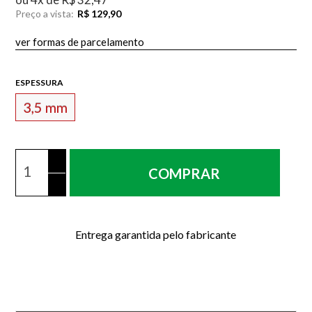
Preço a vista:
R$ 129,90
ver formas de parcelamento
ESPESSURA
3,5 mm
COMPRAR
Entrega garantida pelo fabricante