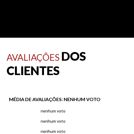
DOS
AVALIAÇÕES
CLIENTES
MÉDIA DE AVALIAÇÕES:
NENHUM VOTO
nenhum voto
nenhum voto
nenhum voto