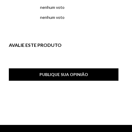
nenhum voto
nenhum voto
AVALIE ESTE PRODUTO
PUBLIQUE SUA OPINIÃO