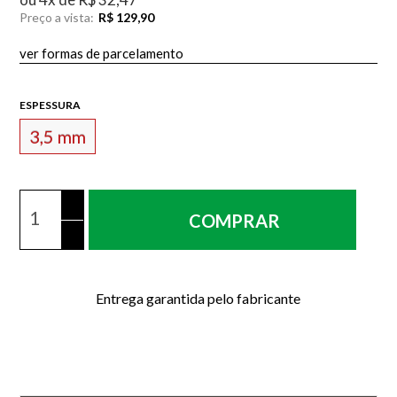
Preço a vista:
R$ 129,90
ver formas de parcelamento
ESPESSURA
3,5 mm
COMPRAR
Entrega garantida pelo fabricante