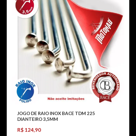
JOGO DE RAIO INOX BACE TDM 225
DIANTEIRO 3,5MM
R$ 124,90