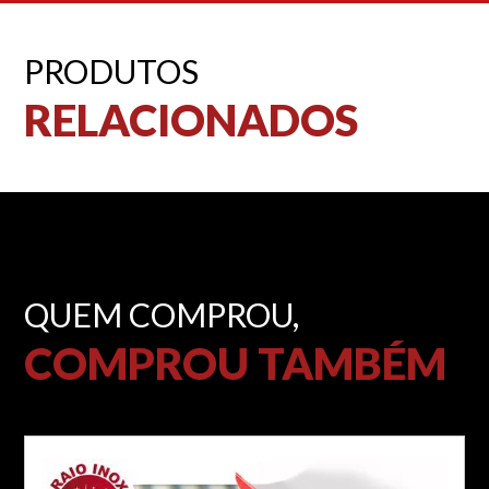
PRODUTOS
RELACIONADOS
QUEM COMPROU,
COMPROU TAMBÉM