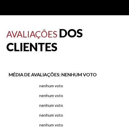
DOS
AVALIAÇÕES
CLIENTES
MÉDIA DE AVALIAÇÕES:
NENHUM VOTO
nenhum voto
nenhum voto
nenhum voto
nenhum voto
nenhum voto