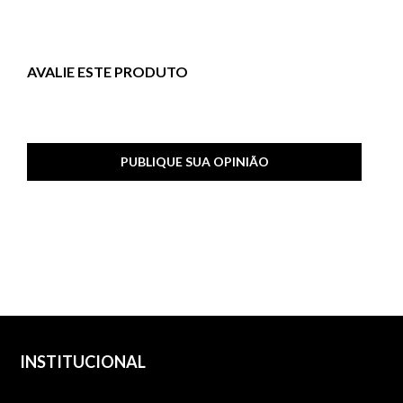
AVALIE ESTE PRODUTO
PUBLIQUE SUA OPINIÃO
INSTITUCIONAL