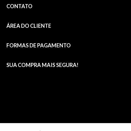
CONTATO
ÁREA DO CLIENTE
FORMAS DE PAGAMENTO
SUA COMPRA MAIS SEGURA!