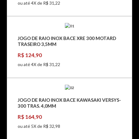
ou até 4X de R$ 31,22
JOGO DE RAIO INOX BACE XRE 300 MOTARD
TRASEIRO 3,5MM
R$ 124,90
ou até 4X de R$ 31,22
JOGO DE RAIO INOX BACE KAWASAKI VERSYS-
300 TRAS. 4,0MM
R$ 164,90
ou até 5X de R$ 32,98