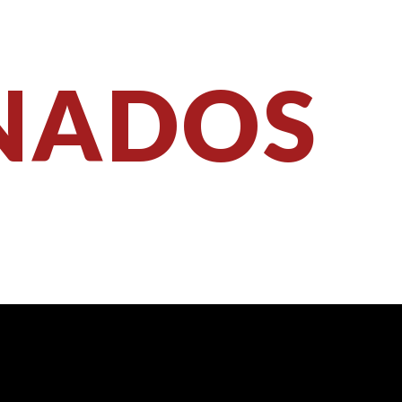
NADOS