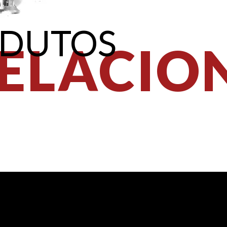
DUTOS
ELACIO