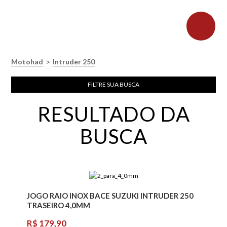
>
Motohad
Intruder 250
FILTRE SUA BUSCA
RESULTADO DA
BUSCA
JOGO RAIO INOX BACE SUZUKI INTRUDER 250
TRASEIRO 4,0MM
R$ 179,90