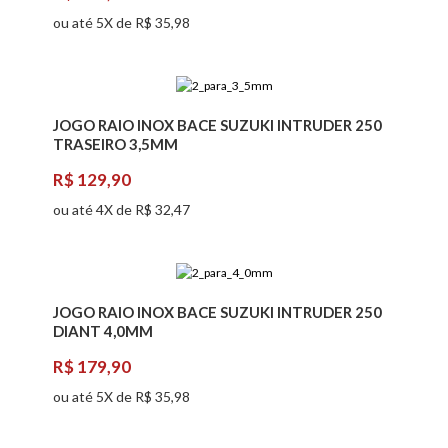
ou até 5X de R$ 35,98
JOGO RAIO INOX BACE SUZUKI INTRUDER 250
TRASEIRO 3,5MM
R$ 129,90
ou até 4X de R$ 32,47
JOGO RAIO INOX BACE SUZUKI INTRUDER 250
DIANT 4,0MM
R$ 179,90
ou até 5X de R$ 35,98