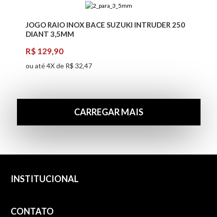
JOGO RAIO INOX BACE SUZUKI INTRUDER 250
DIANT 3,5MM
R$ 129,90
ou até 4X de R$ 32,47
CARREGAR MAIS
INSTITUCIONAL
CONTATO