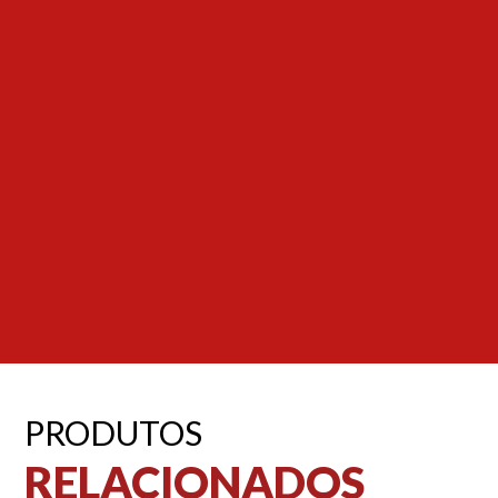
PRODUTOS
RELACIONADOS