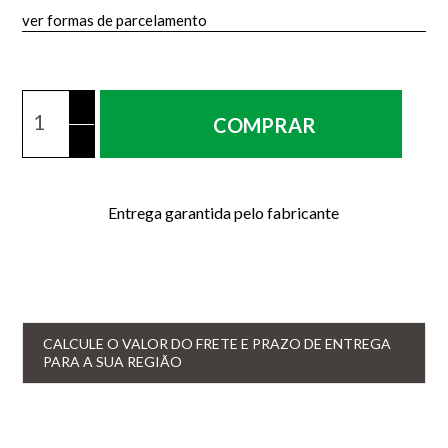
ver formas de parcelamento
COMPRAR
Entrega garantida pelo fabricante
CALCULE O VALOR DO FRETE E PRAZO DE ENTREGA
PARA A SUA REGIÃO