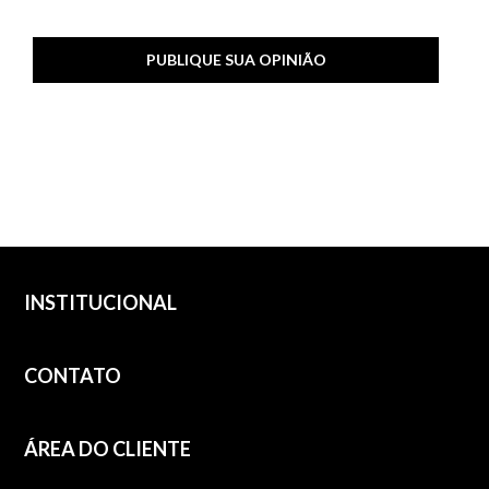
PUBLIQUE SUA OPINIÃO
INSTITUCIONAL
CONTATO
ÁREA DO CLIENTE