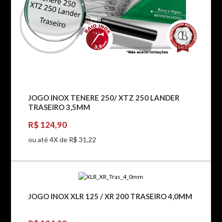
JOGO INOX TENERE 250/ XTZ 250 LANDER
TRASEIRO 3,5MM
R$ 124,90
ou até 4X de R$ 31,22
JOGO INOX XLR 125 / XR 200 TRASEIRO 4,0MM