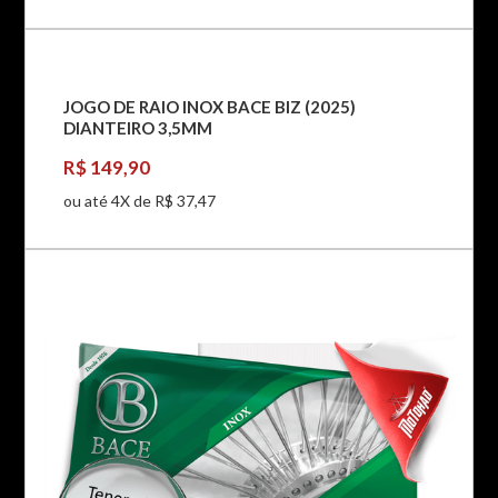
JOGO DE RAIO INOX BACE BIZ (2025)
DIANTEIRO 3,5MM
R$ 149,90
ou até 4X de R$ 37,47