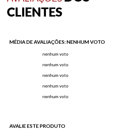
CLIENTES
MÉDIA DE AVALIAÇÕES:
NENHUM VOTO
nenhum voto
nenhum voto
nenhum voto
nenhum voto
nenhum voto
AVALIE ESTE PRODUTO