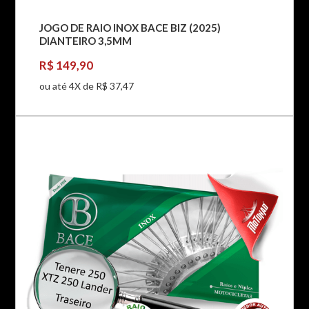
JOGO DE RAIO INOX BACE BIZ (2025)
DIANTEIRO 3,5MM
R$ 149,90
ou até 4X de R$ 37,47