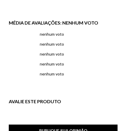
MÉDIA DE AVALIAÇÕES:
NENHUM VOTO
nenhum voto
nenhum voto
nenhum voto
nenhum voto
nenhum voto
AVALIE ESTE PRODUTO
PUBLIQUE SUA OPINIÃO