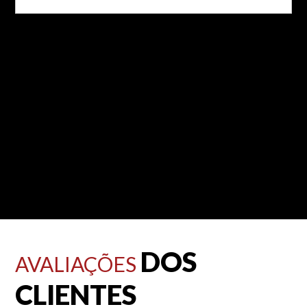
DOS
AVALIAÇÕES
CLIENTES