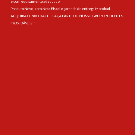
e com equipamento adequado.
Produto Novo, com Nota Fiscal e garantia de entrega Motohad.
ADQUIRA O RAIO BACE E FAÇA PARTE DO NOSSO GRUPO "CLIENTES
INOXIDÁVEIS!"