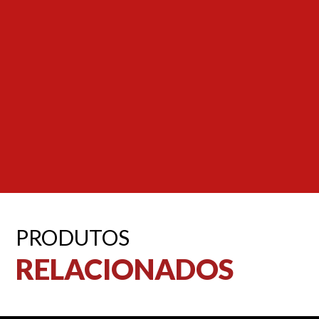
PRODUTOS
RELACIONADOS