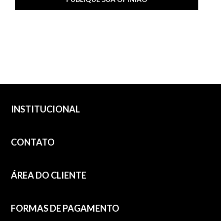
INSTITUCIONAL
CONTATO
ÁREA DO CLIENTE
FORMAS DE PAGAMENTO