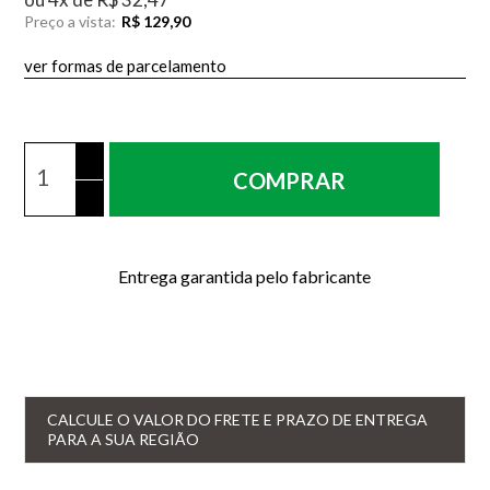
Preço a vista:
R$ 129,90
ver formas de parcelamento
COMPRAR
Entrega garantida pelo fabricante
CALCULE O VALOR DO FRETE E PRAZO DE ENTREGA
PARA A SUA REGIÃO