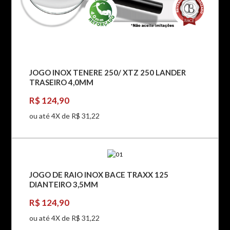
JOGO INOX TENERE 250/ XTZ 250 LANDER
TRASEIRO 4,0MM
R$ 124,90
ou até 4X de R$ 31,22
JOGO DE RAIO INOX BACE TRAXX 125
DIANTEIRO 3,5MM
R$ 124,90
ou até 4X de R$ 31,22