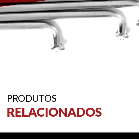
PRODUTOS
RELACIONADOS