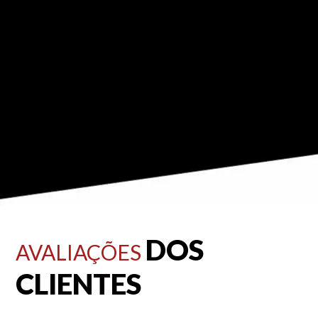
DOS
AVALIAÇÕES
CLIENTES