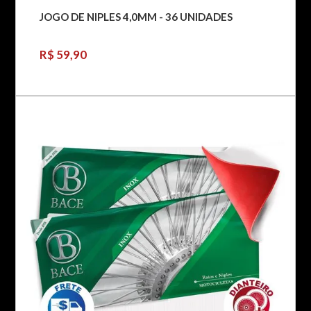
JOGO DE NIPLES 4,0MM - 36 UNIDADES
R$ 59,90