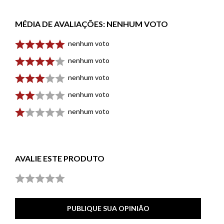
MÉDIA DE AVALIAÇÕES:
NENHUM VOTO
nenhum voto
nenhum voto
nenhum voto
nenhum voto
nenhum voto
AVALIE ESTE PRODUTO
PUBLIQUE SUA OPINIÃO