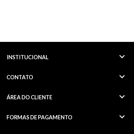
INSTITUCIONAL
CONTATO
ÁREA DO CLIENTE
FORMAS DE PAGAMENTO