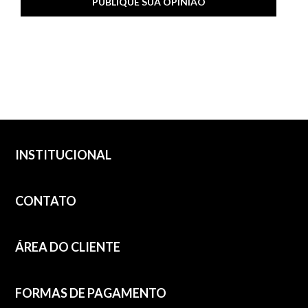
PUBLIQUE SUA OPINIÃO
INSTITUCIONAL
CONTATO
ÁREA DO CLIENTE
FORMAS DE PAGAMENTO