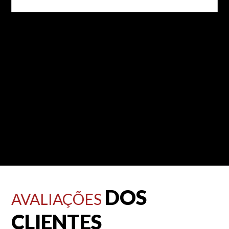
DOS
AVALIAÇÕES
CLIENTES