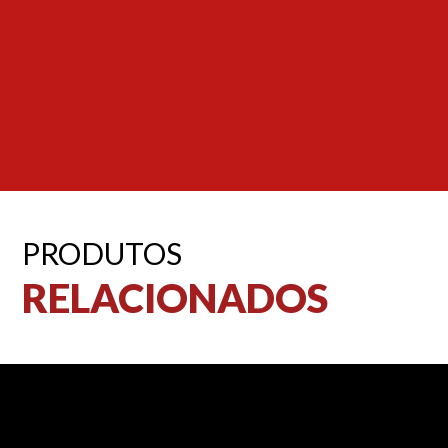
PRODUTOS
RELACIONADOS