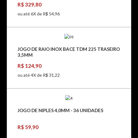
R$ 329,80
ou até 6X de R$ 54,96
JOGO DE RAIO INOX BACE TDM 225 TRASEIRO
3,5MM
R$ 124,90
ou até 4X de R$ 31,22
JOGO DE NIPLES 4,0MM - 36 UNIDADES
R$ 59,90