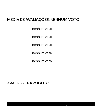
MÉDIA DE AVALIAÇÕES:
NENHUM VOTO
nenhum voto
nenhum voto
nenhum voto
nenhum voto
nenhum voto
AVALIE ESTE PRODUTO