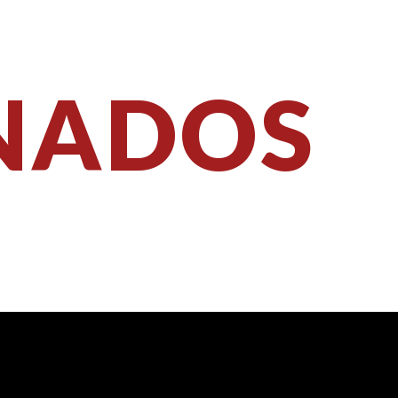
NADOS