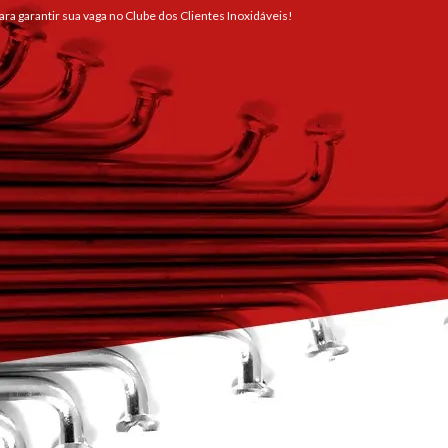
ra garantir sua vaga no Clube dos Clientes Inoxidáveis!