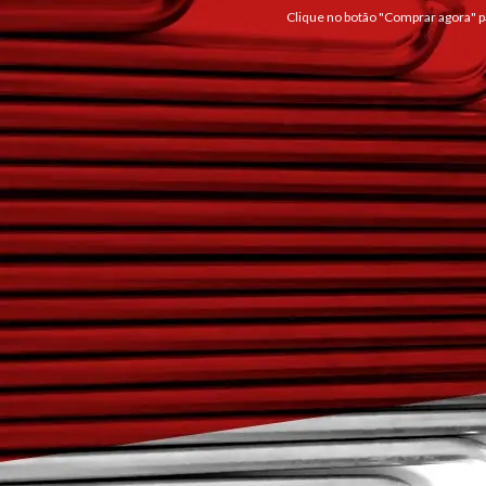
Clique no botão "Comprar agora" pa