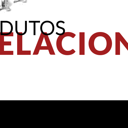
DUTOS
ELACIO