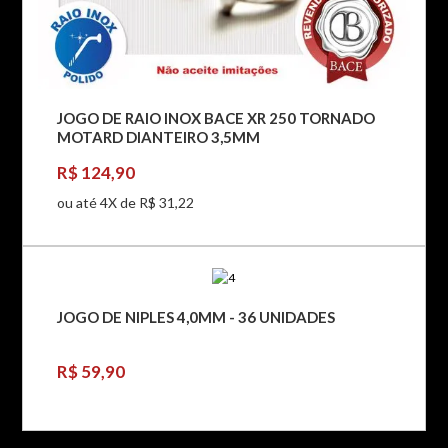
JOGO DE RAIO INOX BACE XR 250 TORNADO
MOTARD DIANTEIRO 3,5MM
R$ 124,90
ou até 4X de R$ 31,22
JOGO DE NIPLES 4,0MM - 36 UNIDADES
R$ 59,90