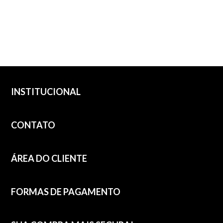
INSTITUCIONAL
CONTATO
ÁREA DO CLIENTE
FORMAS DE PAGAMENTO