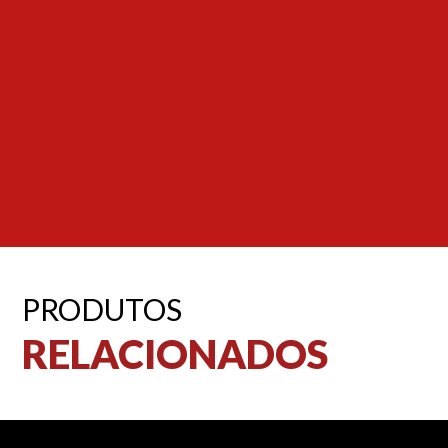
PRODUTOS
RELACIONADOS