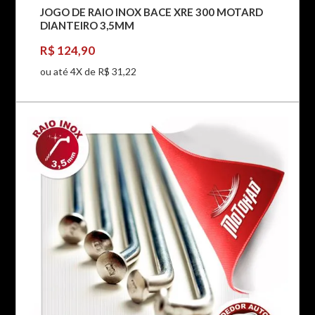
JOGO DE RAIO INOX BACE XRE 300 MOTARD
DIANTEIRO 3,5MM
R$ 124,90
ou até 4X de R$ 31,22