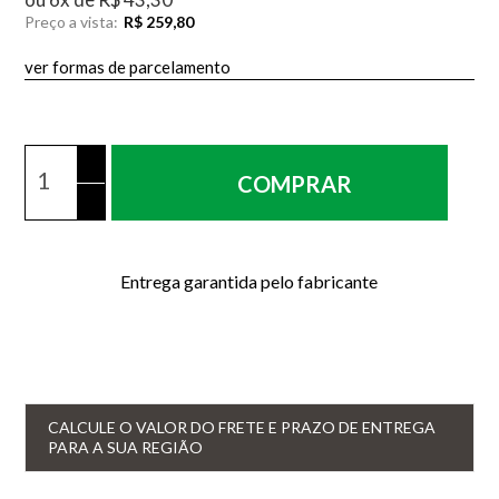
Preço a vista:
R$ 259,80
ver formas de parcelamento
COMPRAR
Entrega garantida pelo fabricante
CALCULE O VALOR DO FRETE E PRAZO DE ENTREGA
PARA A SUA REGIÃO