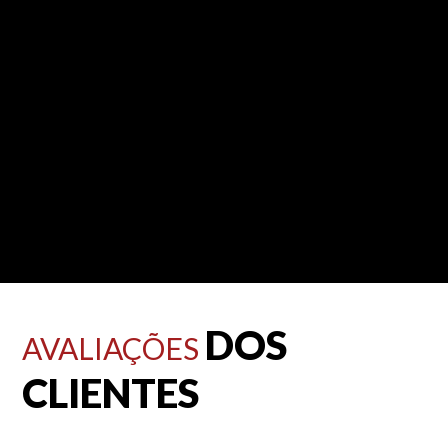
DOS
AVALIAÇÕES
CLIENTES