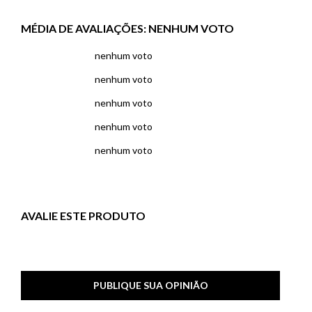
MÉDIA DE AVALIAÇÕES:
NENHUM VOTO
nenhum voto
nenhum voto
nenhum voto
nenhum voto
nenhum voto
AVALIE ESTE PRODUTO
PUBLIQUE SUA OPINIÃO