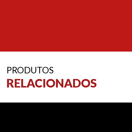
PRODUTOS
RELACIONADOS