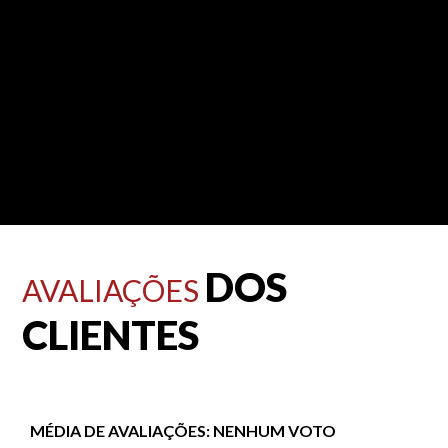
DOS
AVALIAÇÕES
CLIENTES
MÉDIA DE AVALIAÇÕES:
NENHUM VOTO