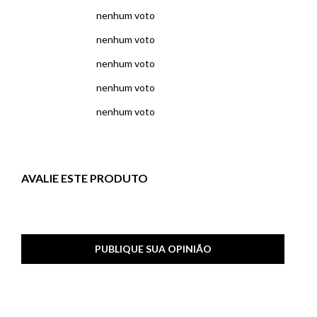
nenhum voto
nenhum voto
nenhum voto
nenhum voto
nenhum voto
AVALIE ESTE PRODUTO
PUBLIQUE SUA OPINIÃO