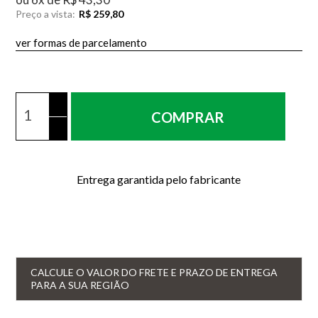
Preço a vista:
R$ 259,80
ver formas de parcelamento
COMPRAR
Entrega garantida pelo fabricante
CALCULE O VALOR DO FRETE E PRAZO DE ENTREGA
PARA A SUA REGIÃO