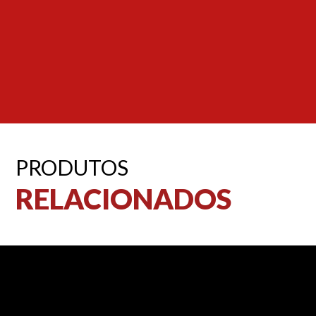
PRODUTOS
RELACIONADOS