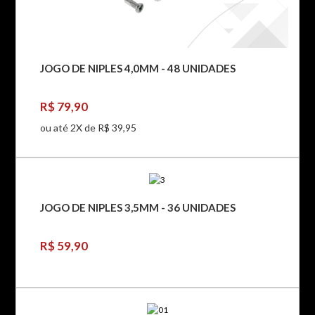
JOGO DE NIPLES 4,0MM - 48 UNIDADES
R$ 79,90
ou até 2X de R$ 39,95
JOGO DE NIPLES 3,5MM - 36 UNIDADES
R$ 59,90