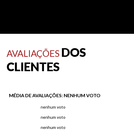
DOS
AVALIAÇÕES
CLIENTES
MÉDIA DE AVALIAÇÕES:
NENHUM VOTO
nenhum voto
nenhum voto
nenhum voto