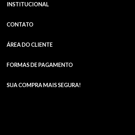
INSTITUCIONAL
CONTATO
ÁREA DO CLIENTE
FORMAS DE PAGAMENTO
SUA COMPRA MAIS SEGURA!