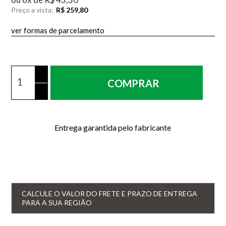
Preço a vista:
R$ 259,80
ver formas de parcelamento
COMPRAR
Entrega garantida pelo fabricante
CALCULE O VALOR DO FRETE E PRAZO DE ENTREGA
PARA A SUA REGIÃO