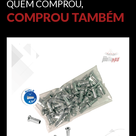
QUEM COMPROU,
COMPROU TAMBÉM