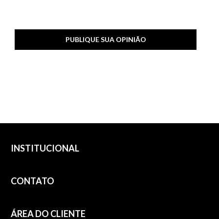
PUBLIQUE SUA OPINIÃO
INSTITUCIONAL
CONTATO
ÁREA DO CLIENTE