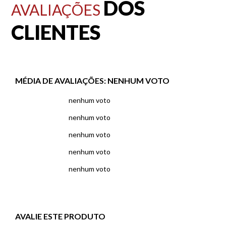
DOS
AVALIAÇÕES
CLIENTES
MÉDIA DE AVALIAÇÕES:
NENHUM VOTO
nenhum voto
nenhum voto
nenhum voto
nenhum voto
nenhum voto
AVALIE ESTE PRODUTO