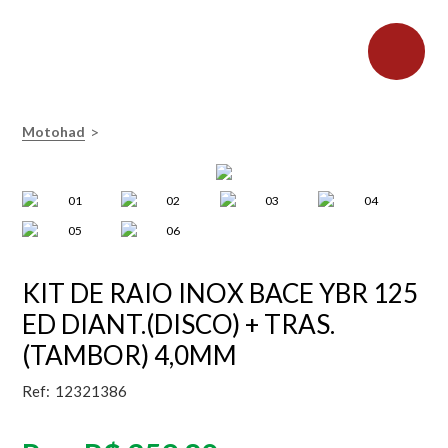
>
Motohad
KIT DE RAIO INOX BACE YBR 125
ED DIANT.(DISCO) + TRAS.
(TAMBOR) 4,0MM
Ref:
12321386