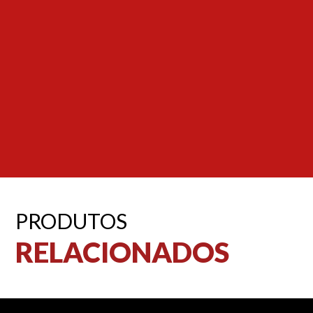
PRODUTOS
RELACIONADOS