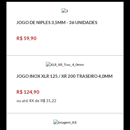
JOGO DE NIPLES 3,5MM - 36 UNIDADES
R$ 59,90
JOGO INOX XLR 125 / XR 200 TRASEIRO 4,0MM
R$ 124,90
ou até 4X de R$ 31,22