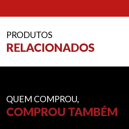
PRODUTOS
RELACIONADOS
QUEM COMPROU,
COMPROU TAMBÉM