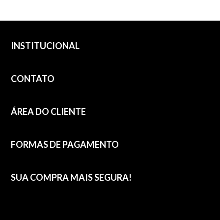
INSTITUCIONAL
CONTATO
ÁREA DO CLIENTE
FORMAS DE PAGAMENTO
SUA COMPRA MAIS SEGURA!