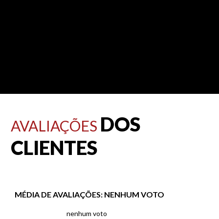
DOS
AVALIAÇÕES
CLIENTES
MÉDIA DE AVALIAÇÕES:
NENHUM VOTO
nenhum voto