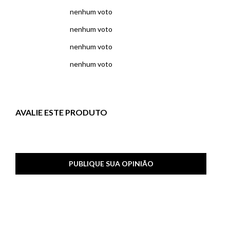
nenhum voto
nenhum voto
nenhum voto
nenhum voto
AVALIE ESTE PRODUTO
PUBLIQUE SUA OPINIÃO