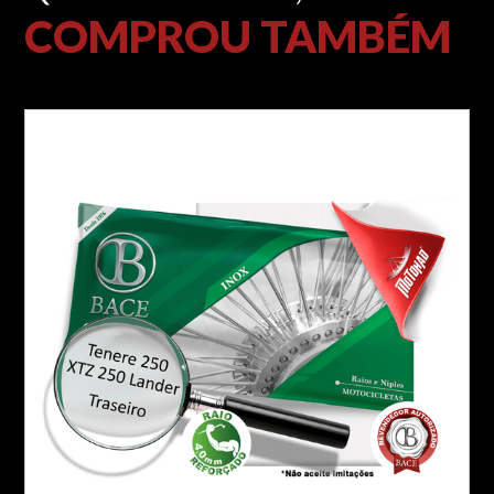
COMPROU TAMBÉM