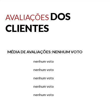
DOS
AVALIAÇÕES
CLIENTES
MÉDIA DE AVALIAÇÕES:
NENHUM VOTO
nenhum voto
nenhum voto
nenhum voto
nenhum voto
nenhum voto