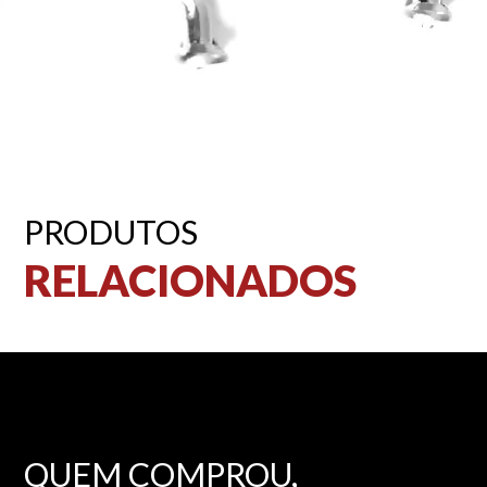
PRODUTOS
RELACIONADOS
QUEM COMPROU,