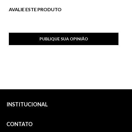
AVALIE ESTE PRODUTO
PUBLIQUE SUA OPINIÃO
INSTITUCIONAL
CONTATO