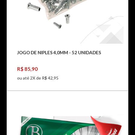
JOGO DE NIPLES 4,0MM - 52 UNIDADES
R$ 85,90
ou até 2X de R$ 42,95