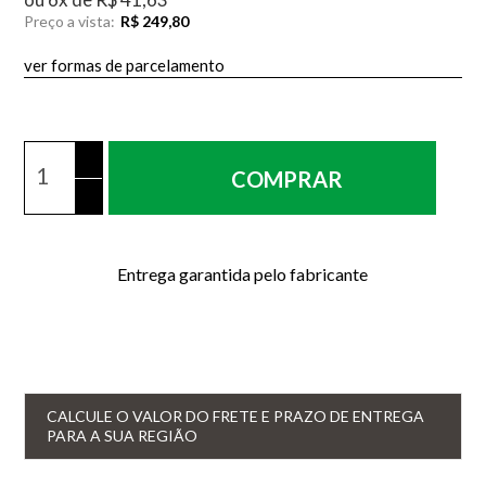
Preço a vista:
R$ 249,80
ver formas de parcelamento
COMPRAR
Entrega garantida pelo fabricante
CALCULE O VALOR DO FRETE E PRAZO DE ENTREGA
PARA A SUA REGIÃO