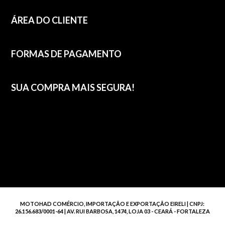
ÁREA DO CLIENTE
FORMAS DE PAGAMENTO
SUA COMPRA MAIS SEGURA!
MOTOHAD COMÉRCIO, IMPORTAÇÃO E EXPORTAÇÃO EIRELI | CNPJ:
26.156.683/0001-64 | AV. RUI BARBOSA, 1474, LOJA 03 - CEARÁ - FORTALEZA