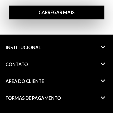
CARREGAR MAIS
INSTITUCIONAL
CONTATO
ÁREA DO CLIENTE
FORMAS DE PAGAMENTO