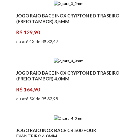
JOGO RAIO BACE INOX CRYPTON ED TRASEIRO
(FREIO TAMBOR) 3,5MM
R$ 129,90
ou até 4X de R$ 32,47
JOGO RAIO BACE INOX CRYPTON ED TRASEIRO
(FREIO TAMBOR) 4,0MM
R$ 164,90
ou até 5X de R$ 32,98
JOGO RAIO INOX BACE CB 500 FOUR
DIANTEIRO 4,0MM