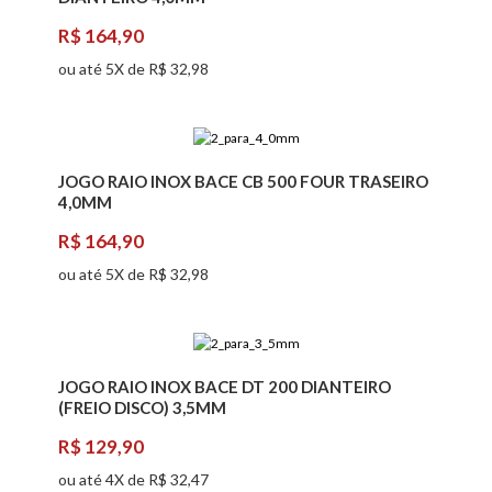
R$ 164,90
ou até 5X de R$ 32,98
JOGO RAIO INOX BACE CB 500 FOUR TRASEIRO
4,0MM
R$ 164,90
ou até 5X de R$ 32,98
JOGO RAIO INOX BACE DT 200 DIANTEIRO
(FREIO DISCO) 3,5MM
R$ 129,90
ou até 4X de R$ 32,47