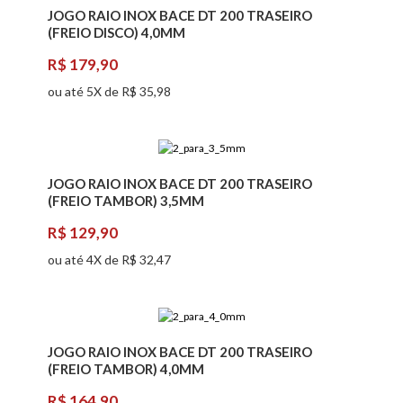
JOGO RAIO INOX BACE DT 200 TRASEIRO
(FREIO DISCO) 4,0MM
R$ 179,90
ou até 5X de R$ 35,98
JOGO RAIO INOX BACE DT 200 TRASEIRO
(FREIO TAMBOR) 3,5MM
R$ 129,90
ou até 4X de R$ 32,47
JOGO RAIO INOX BACE DT 200 TRASEIRO
(FREIO TAMBOR) 4,0MM
R$ 164,90