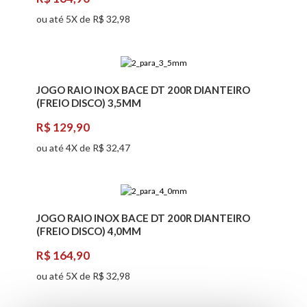
ou até 5X de R$ 32,98
JOGO RAIO INOX BACE DT 200R DIANTEIRO
(FREIO DISCO) 3,5MM
R$ 129,90
ou até 4X de R$ 32,47
JOGO RAIO INOX BACE DT 200R DIANTEIRO
(FREIO DISCO) 4,0MM
R$ 164,90
ou até 5X de R$ 32,98