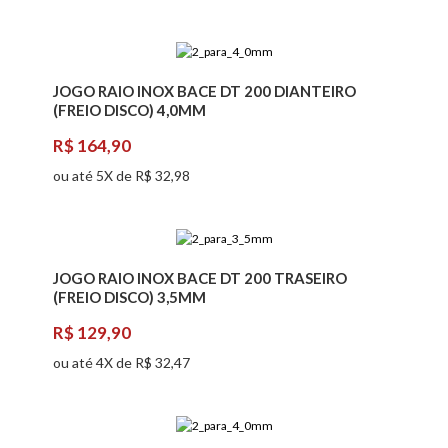
JOGO RAIO INOX BACE DT 200 DIANTEIRO
(FREIO DISCO) 4,0MM
R$ 164,90
ou até 5X de R$ 32,98
JOGO RAIO INOX BACE DT 200 TRASEIRO
(FREIO DISCO) 3,5MM
R$ 129,90
ou até 4X de R$ 32,47