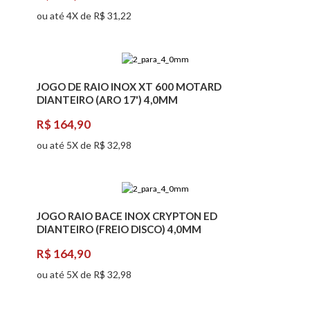
ou até 4X de R$ 31,22
JOGO DE RAIO INOX XT 600 MOTARD
DIANTEIRO (ARO 17') 4,0MM
R$ 164,90
ou até 5X de R$ 32,98
JOGO RAIO BACE INOX CRYPTON ED
DIANTEIRO (FREIO DISCO) 4,0MM
R$ 164,90
ou até 5X de R$ 32,98